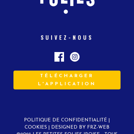
SUIVEZ-NOUS
TÉLÉCHARGER
L'APPLICATION
POLITIQUE DE CONFIDENTIALITÉ
|
COOKIES
|
DESIGNED BY FRZ-WEB