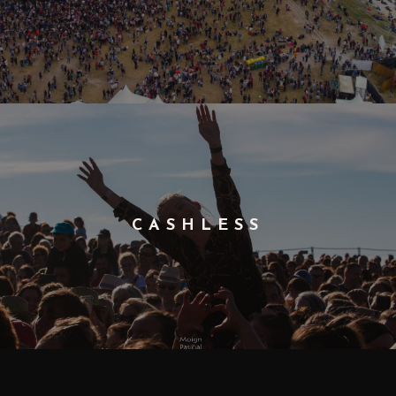
CASHLESS