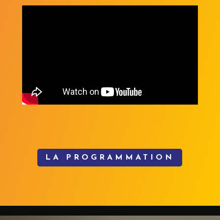
LA PROGRAMMATION