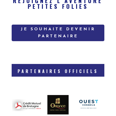
REJOIGNEZ L’AVENTURE
PETITES FOLIES
JE SOUHAITE DEVENIR
PARTENAIRE
PARTENAIRES OFFICIELS