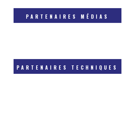
PARTENAIRES MÉDIAS
PARTENAIRES TECHNIQUES