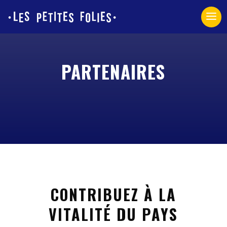
Panneau de gestion des cookies
PARTENAIRES
CONTRIBUEZ À LA
VITALITÉ DU PAYS