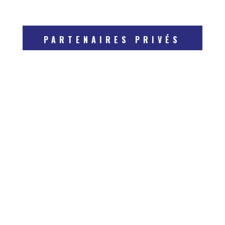
PARTENAIRES PRIVÉS