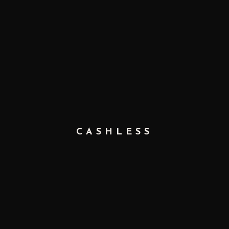
CASHLESS