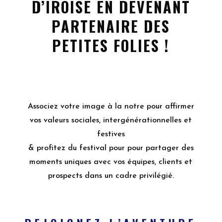
D’IROISE EN DEVENANT
PARTENAIRE DES
PETITES FOLIES !
Associez votre image à la notre pour affirmer
vos valeurs sociales, intergénérationnelles et
festives
&
p
rofitez du festival pour
pour partager des
moments uniques avec vos équipes,
clients et
prospects dans un cadre privilégié.