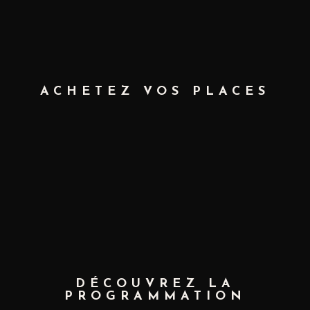
ACHETEZ VOS PLACES
DÉCOUVREZ LA
PROGRAMMATION